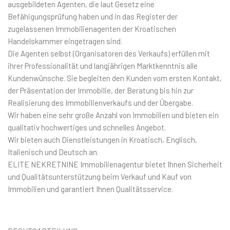
ausgebildeten Agenten, die laut Gesetz eine
Befähigungsprüfung haben und in das Register der
zugelassenen Immobilienagenten der Kroatischen
Handelskammer eingetragen sind.
Die Agenten selbst (Organisatoren des Verkaufs) erfüllen mit
ihrer Professionalität und langjährigen Marktkenntnis alle
Kundenwünsche. Sie begleiten den Kunden vom ersten Kontakt,
der Präsentation der Immobilie, der Beratung bis hin zur
Realisierung des Immobilienverkaufs und der Übergabe.
Wir haben eine sehr große Anzahl von Immobilien und bieten ein
qualitativ hochwertiges und schnelles Angebot.
Wir bieten auch Dienstleistungen in Kroatisch, Englisch,
Italienisch und Deutsch an.
ELITE NEKRETNINE Immobilienagentur bietet Ihnen Sicherheit
und Qualitätsunterstützung beim Verkauf und Kauf von
Immobilien und garantiert Ihnen Qualitätsservice.