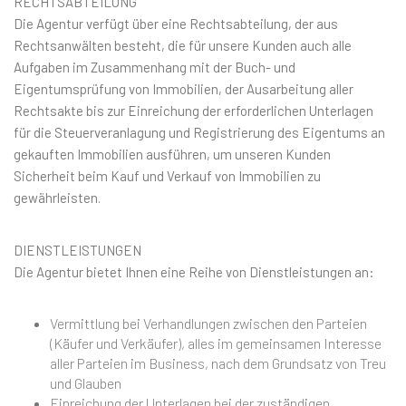
RECHTSABTEILUNG
Die Agentur verfügt über eine Rechtsabteilung, der aus
Rechtsanwälten besteht, die für unsere Kunden auch alle
Aufgaben im Zusammenhang mit der Buch- und
Eigentumsprüfung von Immobilien, der Ausarbeitung aller
Rechtsakte bis zur Einreichung der erforderlichen Unterlagen
für die Steuerveranlagung und Registrierung des Eigentums an
gekauften Immobilien ausführen, um unseren Kunden
Sicherheit beim Kauf und Verkauf von Immobilien zu
gewährleisten.
DIENSTLEISTUNGEN
Die Agentur bietet Ihnen eine Reihe von Dienstleistungen an:
Vermittlung bei Verhandlungen zwischen den Parteien
(Käufer und Verkäufer), alles im gemeinsamen Interesse
aller Parteien im Business, nach dem Grundsatz von Treu
und Glauben
Einreichung der Unterlagen bei der zuständigen