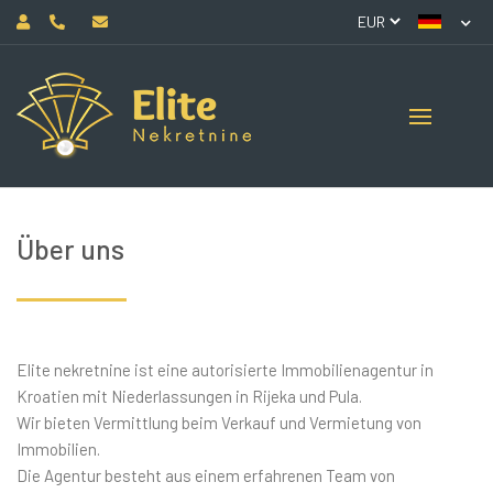
Über uns
Elite nekretnine ist eine autorisierte Immobilienagentur in
Kroatien mit Niederlassungen in Rijeka und Pula.
Wir bieten Vermittlung beim Verkauf und Vermietung von
Immobilien.
Die Agentur besteht aus einem erfahrenen Team von