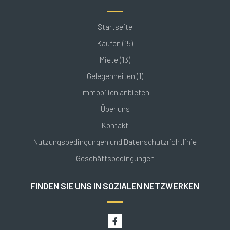
Startseite
Kaufen (15)
Miete (13)
Gelegenheiten (1)
Immobilien anbieten
Über uns
Kontakt
Nutzungsbedingungen und Datenschutzrichtlinie
Geschäftsbedingungen
FINDEN SIE UNS IN SOZIALEN NETZWERKEN