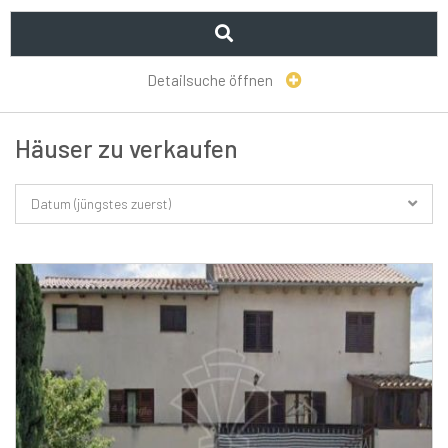
Detailsuche öffnen
Häuser zu verkaufen
Datum (jüngstes zuerst)