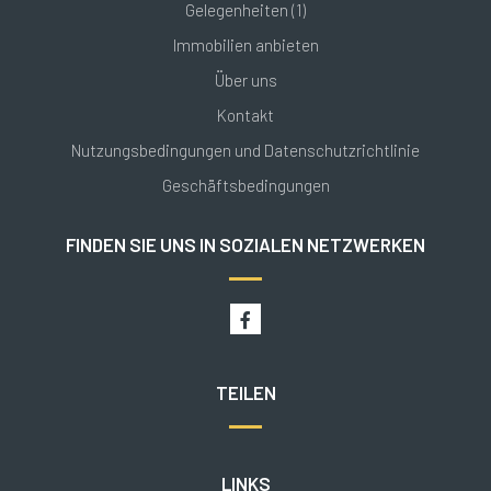
Gelegenheiten (1)
Immobilien anbieten
Über uns
Kontakt
Nutzungsbedingungen und Datenschutzrichtlinie
Geschäftsbedingungen
FINDEN SIE UNS IN SOZIALEN NETZWERKEN
TEILEN
LINKS