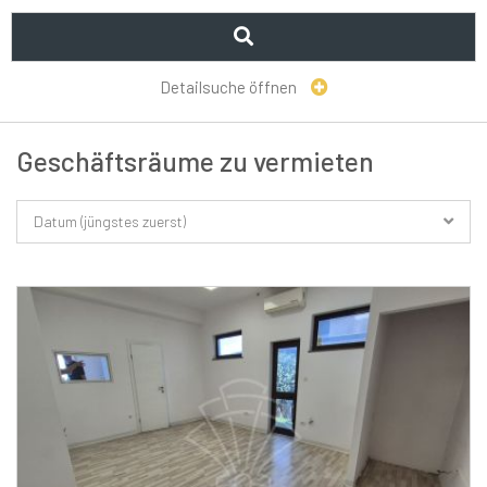
Detailsuche öffnen
Geschäftsräume zu vermieten
Datum (jüngstes zuerst)