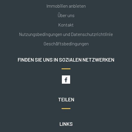
Immobilien anbieten
Über uns
Kontakt
Nutzungsbedingungen und Datenschutzrichtlinie
Geschäftsbedingungen
FINDEN SIE UNS IN SOZIALEN NETZWERKEN
TEILEN
LINKS