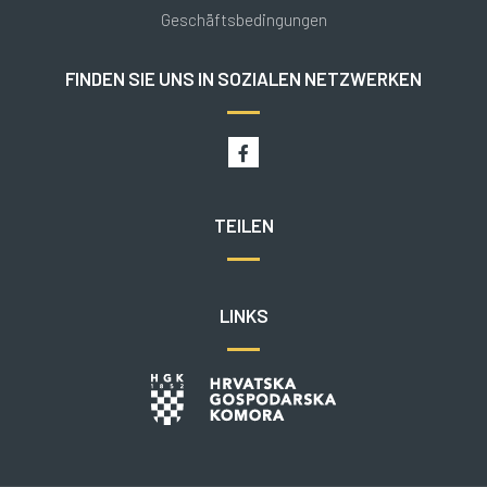
Geschäftsbedingungen
FINDEN SIE UNS IN SOZIALEN NETZWERKEN
TEILEN
LINKS