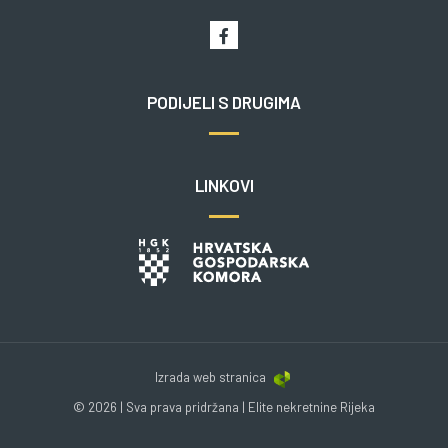
PODIJELI S DRUGIMA
LINKOVI
Izrada web stranica
© 2026 | Sva prava pridržana | Elite nekretnine Rijeka