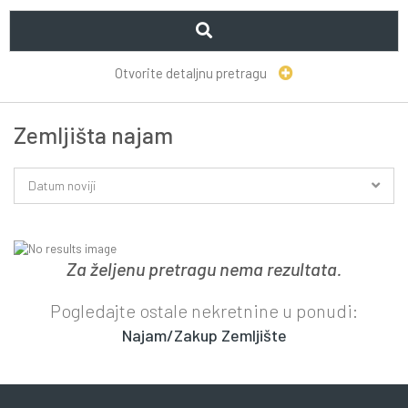
Otvorite detaljnu pretragu
Zemljišta najam
Datum noviji
Za željenu pretragu nema rezultata.
Pogledajte ostale nekretnine u ponudi:
Najam/Zakup Zemljište