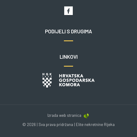
PODIJELI S DRUGIMA
LINKOVI
Izrada web stranica
© 2026 | Sva prava pridržana | Elite nekretnine Rijeka