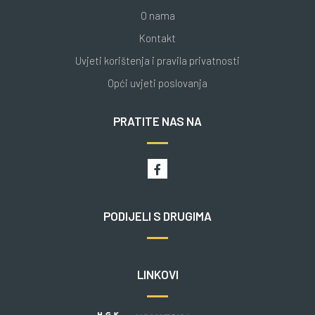
O nama
Kontakt
Uvjeti korištenja i pravila privatnosti
Opći uvjeti poslovanja
PRATITE NAS NA
PODIJELI S DRUGIMA
LINKOVI