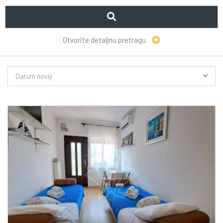
Otvorite detaljnu pretragu
Datum noviji