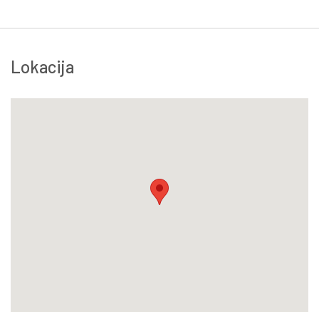
Lokacija