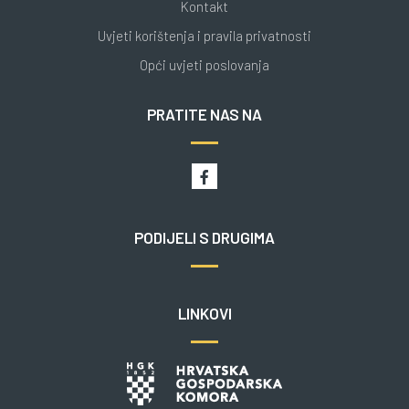
Kontakt
Uvjeti korištenja i pravila privatnosti
Opći uvjeti poslovanja
PRATITE NAS NA
PODIJELI S DRUGIMA
LINKOVI