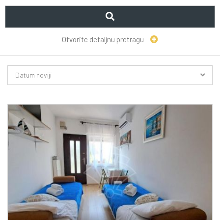
Otvorite detaljnu pretragu
Datum noviji