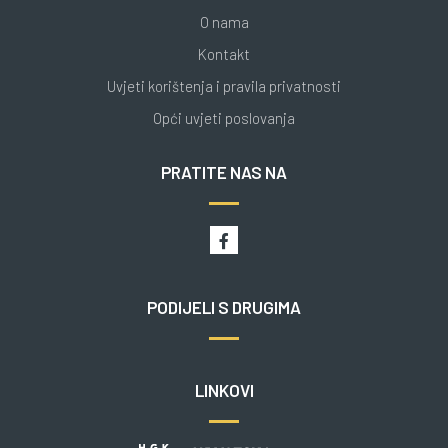
O nama
Kontakt
Uvjeti korištenja i pravila privatnosti
Opći uvjeti poslovanja
PRATITE NAS NA
PODIJELI S DRUGIMA
LINKOVI