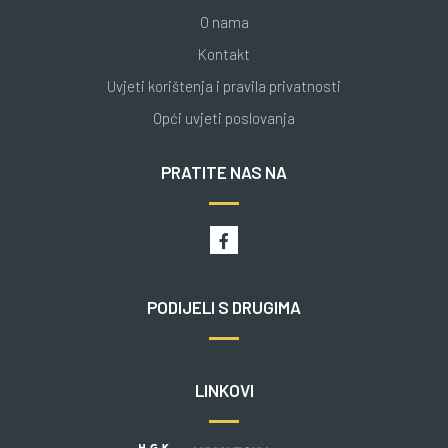
O nama
Kontakt
Uvjeti korištenja i pravila privatnosti
Opći uvjeti poslovanja
PRATITE NAS NA
PODIJELI S DRUGIMA
LINKOVI