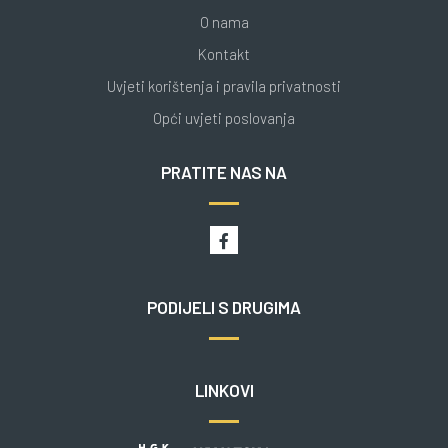
O nama
Kontakt
Uvjeti korištenja i pravila privatnosti
Opći uvjeti poslovanja
PRATITE NAS NA
PODIJELI S DRUGIMA
LINKOVI