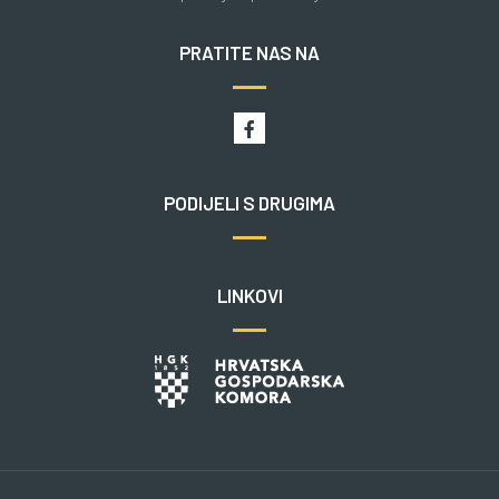
PRATITE NAS NA
PODIJELI S DRUGIMA
LINKOVI