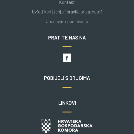
Kontakt
Uvjeti korištenja i pravila privatnosti
Opći uvjeti poslovanja
PRATITE NAS NA
PODIJELI S DRUGIMA
LINKOVI