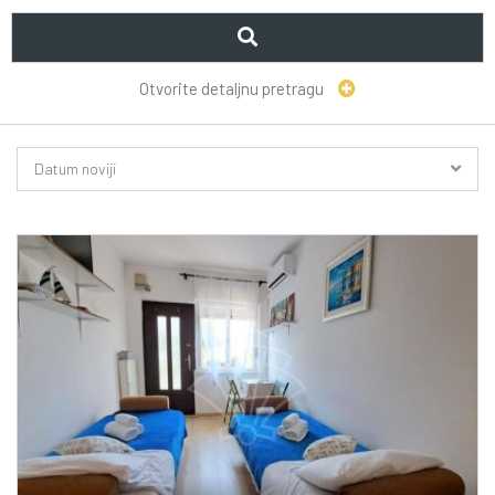
Otvorite detaljnu pretragu
Datum noviji