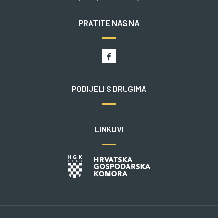
PRATITE NAS NA
PODIJELI S DRUGIMA
LINKOVI