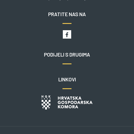
PRATITE NAS NA
PODIJELI S DRUGIMA
LINKOVI