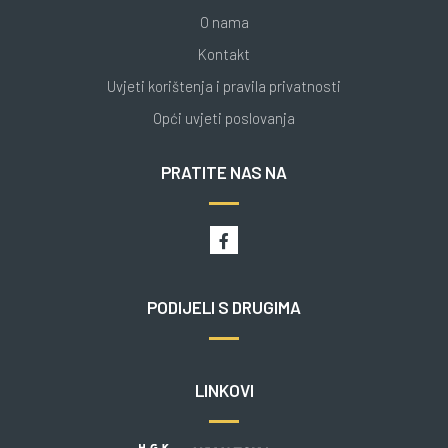
O nama
Kontakt
Uvjeti korištenja i pravila privatnosti
Opći uvjeti poslovanja
PRATITE NAS NA
PODIJELI S DRUGIMA
LINKOVI