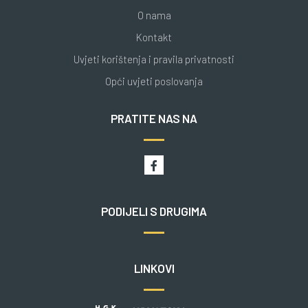
O nama
Kontakt
Uvjeti korištenja i pravila privatnosti
Opći uvjeti poslovanja
PRATITE NAS NA
PODIJELI S DRUGIMA
LINKOVI