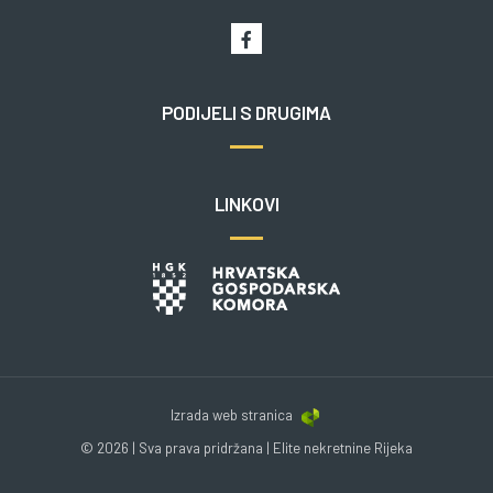
PODIJELI S DRUGIMA
LINKOVI
Izrada web stranica
© 2026 | Sva prava pridržana | Elite nekretnine Rijeka