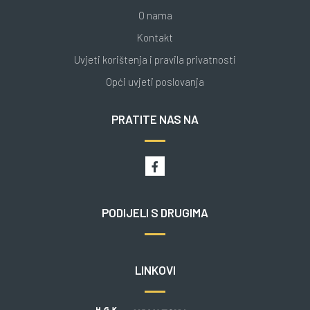
O nama
Kontakt
Uvjeti korištenja i pravila privatnosti
Opći uvjeti poslovanja
PRATITE NAS NA
PODIJELI S DRUGIMA
LINKOVI