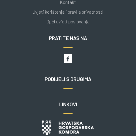
Kontakt
Uvjeti korištenja i pravila privatnosti
Opći uvjeti poslovanja
PRATITE NAS NA
PODIJELI S DRUGIMA
LINKOVI