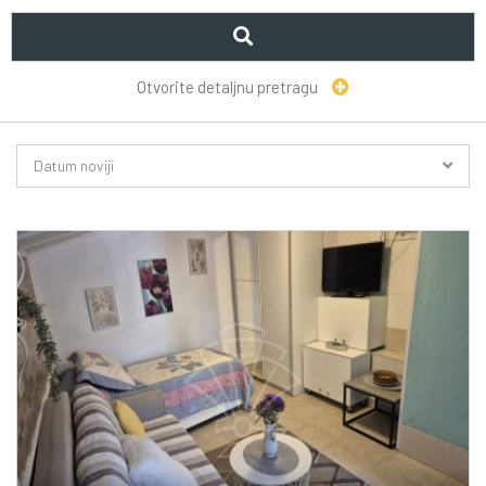
Otvorite detaljnu pretragu
Datum noviji