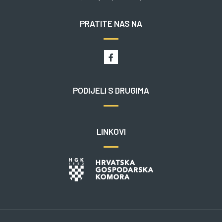
PRATITE NAS NA
PODIJELI S DRUGIMA
LINKOVI