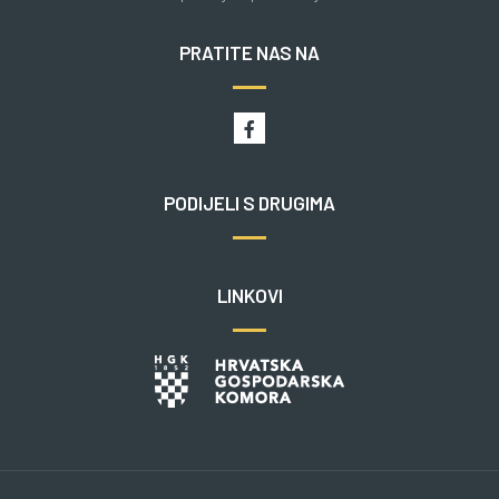
PRATITE NAS NA
PODIJELI S DRUGIMA
LINKOVI