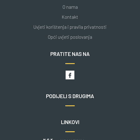
O nama
Kontakt
Uvjeti korištenja i pravila privatnosti
Opći uvjeti poslovanja
PRATITE NAS NA
PODIJELI S DRUGIMA
LINKOVI