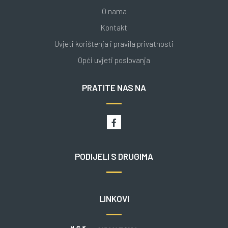
O nama
Kontakt
Uvjeti korištenja i pravila privatnosti
Opći uvjeti poslovanja
PRATITE NAS NA
PODIJELI S DRUGIMA
LINKOVI