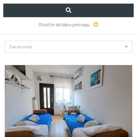
Otvorite detaljnu pretragu
Datum noviji