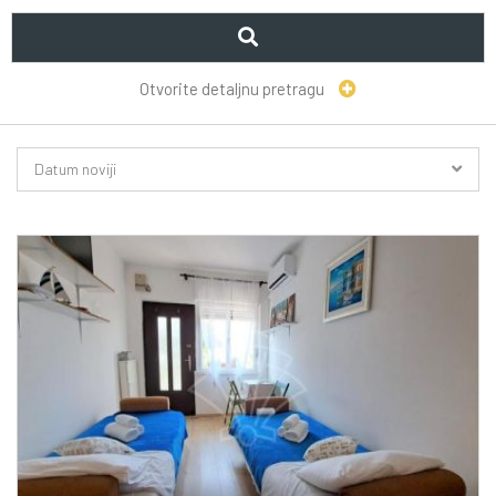
Otvorite detaljnu pretragu
Datum noviji