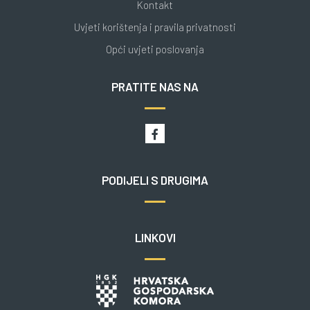
Kontakt
Uvjeti korištenja i pravila privatnosti
Opći uvjeti poslovanja
PRATITE NAS NA
PODIJELI S DRUGIMA
LINKOVI