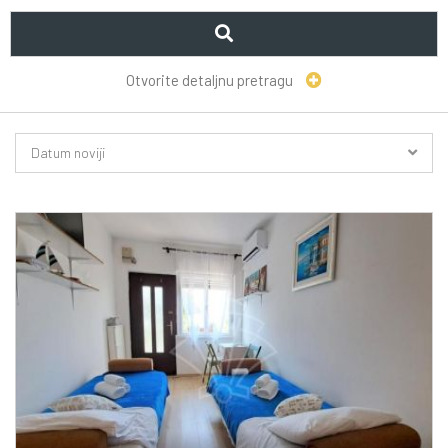
Otvorite detaljnu pretragu
Datum noviji