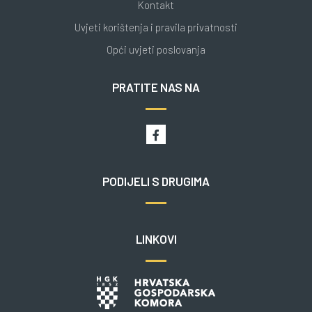
Kontakt
Uvjeti korištenja i pravila privatnosti
Opći uvjeti poslovanja
PRATITE NAS NA
PODIJELI S DRUGIMA
LINKOVI