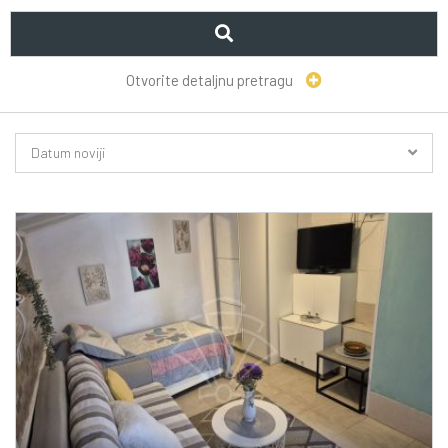
Otvorite detaljnu pretragu
Datum noviji