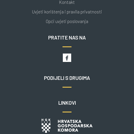
Kontakt
Uvjeti korištenja i pravila privatnosti
Opći uvjeti poslovanja
PRATITE NAS NA
PODIJELI S DRUGIMA
LINKOVI