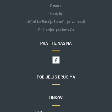
O nama
Kontakt
Uvjeti korištenja i pravila privatnosti
Opći uvjeti poslovanja
PRATITE NAS NA
PODIJELI S DRUGIMA
LINKOVI