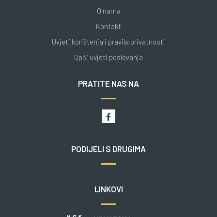
O nama
Kontakt
Uvjeti korištenja i pravila privatnosti
Opći uvjeti poslovanja
PRATITE NAS NA
PODIJELI S DRUGIMA
LINKOVI