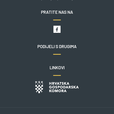
PRATITE NAS NA
PODIJELI S DRUGIMA
LINKOVI