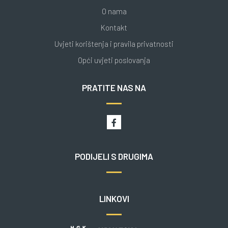
O nama
Kontakt
Uvjeti korištenja i pravila privatnosti
Opći uvjeti poslovanja
PRATITE NAS NA
PODIJELI S DRUGIMA
LINKOVI