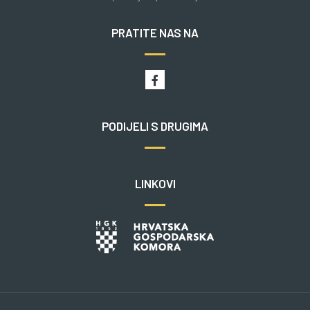
PRATITE NAS NA
PODIJELI S DRUGIMA
LINKOVI