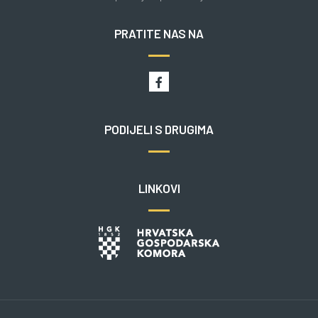
PRATITE NAS NA
PODIJELI S DRUGIMA
LINKOVI