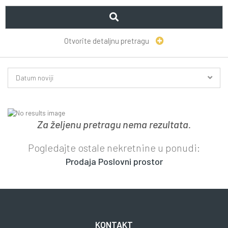
Otvorite detaljnu pretragu
Datum noviji
Za željenu pretragu nema rezultata.
Pogledajte ostale nekretnine u ponudi:
Prodaja Poslovni prostor
KONTAKT