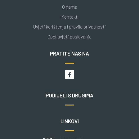
O nama
Kontakt
Uvjeti korištenja i pravila privatnosti
Opći uvjeti poslovanja
PRATITE NAS NA
PODIJELI S DRUGIMA
LINKOVI