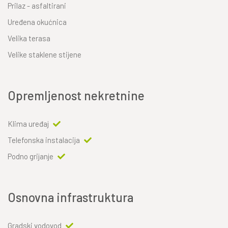
Prilaz - asfaltirani
Uređena okućnica
Velika terasa
Velike staklene stijene
Opremljenost nekretnine
Klima uređaj
Telefonska instalacija
Podno grijanje
Osnovna infrastruktura
Gradski vodovod